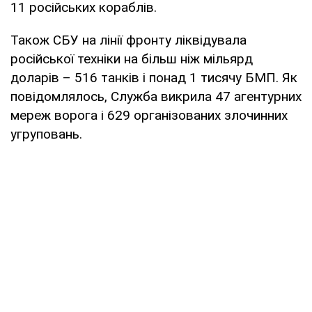
11 російських кораблів.
Також СБУ на лінії фронту ліквідувала
російської техніки на більш ніж мільярд
доларів – 516 танків і понад 1 тисячу БМП. Як
повідомлялось, Служба викрила 47 агентурних
мереж ворога і 629 організованих злочинних
угруповань.