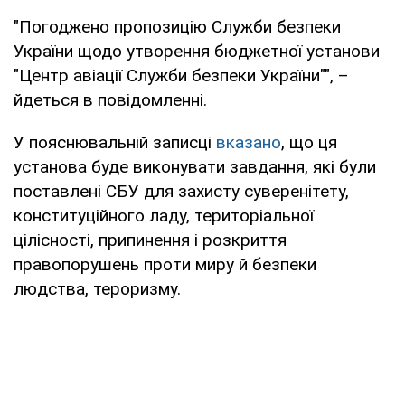
"Погоджено пропозицію Служби безпеки
України щодо утворення бюджетної установи
"Центр авіації Служби безпеки України"", –
йдеться в повідомленні.
У пояснювальній записці
вказано
, що ця
установа буде виконувати завдання, які були
поставлені СБУ для захисту суверенітету,
конституційного ладу, територіальної
цілісності, припинення і розкриття
правопорушень проти миру й безпеки
людства, тероризму.