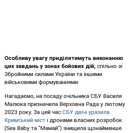
Особливу увагу приділятимуть виконанню
цих завдань у зонах бойових дій,
спільно зі
Збройними силами України та іншими
військовими формуваннями.
Нагадаємо, на посаду очільника СБУ Василя
Малюка призначила Верховна Рада у лютому
2023 року. За цей час
СБУ двічі уразила
Кримський міст
і дронами власних розробок
(Sea Baby та "Мамай") знищила щонайменше