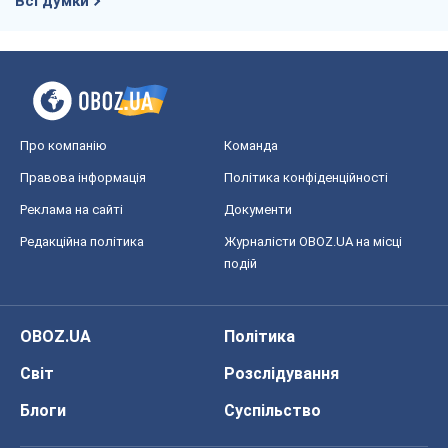
Всі думки
Про компанію
Команда
Правова інформація
Політика конфіденційності
Реклама на сайті
Документи
Редакційна політика
Журналісти OBOZ.UA на місці
подій
OBOZ.UA
Політика
Світ
Розслідування
Блоги
Суспільство