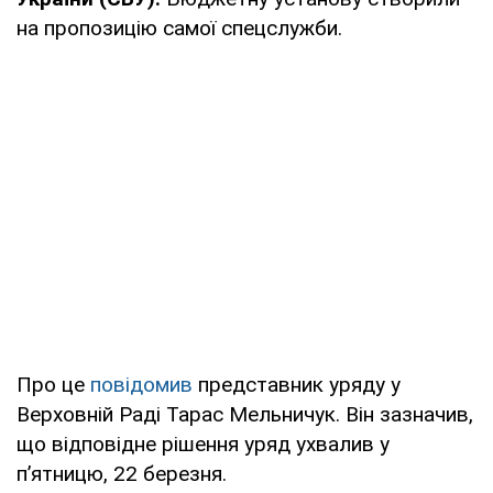
на пропозицію самої спецслужби.
Про це
повідомив
представник уряду у
Верховній Раді Тарас Мельничук. Він зазначив,
що відповідне рішення уряд ухвалив у
п’ятницю, 22 березня.