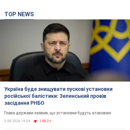
TOP NEWS
Україна буде знищувати пускові установки
російської балістики: Зеленський провів
засідання РНБО
Глава держави заявив, що установки будуть атаковані
5.08.2026 18:04
138,3 т.