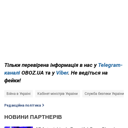
Тільки перевірена інформація в нас у
Telegram-
каналі
OBOZ.UA та у
Viber
. Не ведіться на
фейки!
Війна в Україні
Кабінет міністрів України
Служба безпеки України (
Редакційна політика