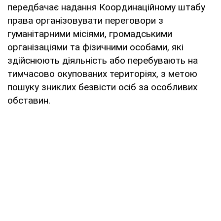
передбачає надання Координаційному штабу
права організовувати переговори з
гуманітарними місіями, громадськими
організаціями та фізичними особами, які
здійснюють діяльність або перебувають на
тимчасово окупованих територіях, з метою
пошуку зниклих безвісти осіб за особливих
обставин.