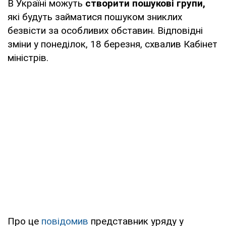
В Україні можуть
створити пошукові групи,
які будуть займатися пошуком зниклих
безвісти за особливих обставин. Відповідні
зміни у понеділок, 18 березня, схвалив Кабінет
міністрів.
Про це
повідомив
представник уряду у