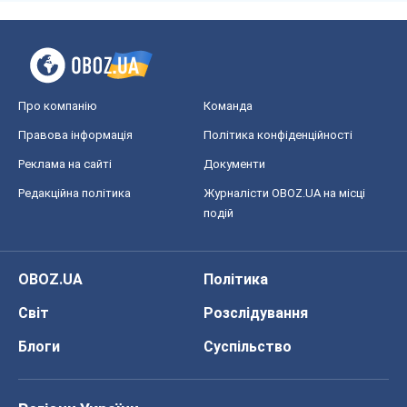
Про компанію
Команда
Правова інформація
Політика конфіденційності
Реклама на сайті
Документи
Редакційна політика
Журналісти OBOZ.UA на місці
подій
OBOZ.UA
Політика
Світ
Розслідування
Блоги
Суспільство