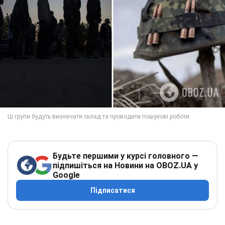
Будьте першими у курсі головного —
підпишіться на Новини на OBOZ.UA у
Google
Підписатися