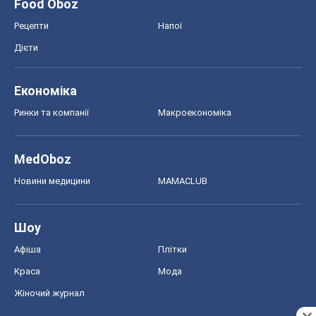
Афіша
Плітки
Краса
Мода
Жіночий журнал