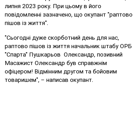
липня 2023 року. При цьому в його
повідомленні зазначено, що окупант "раптово
пішов із життя".
"Сьогодні дуже скорботний день для нас,
раптово пішов із життя начальник штабу ОРБ
"Спарта" Пушкарьов Олександр, позивний
Масажист Олександр був справжнім
офіцером! Відмінним другом та бойовим
товаришем", – написав окупант.