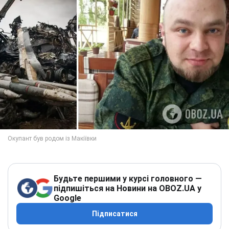
Будьте першими у курсі головного —
підпишіться на Новини на OBOZ.UA у
Google
Підписатися