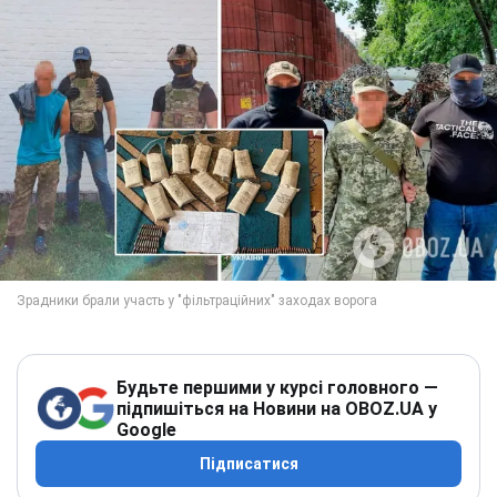
Будьте першими у курсі головного —
підпишіться на Новини на OBOZ.UA у
Google
Підписатися