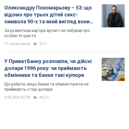
У ПриватБанку розповіли, чи дійсні
долари 1996 року: чи приймають
обмінники та банки такі купюри
Що робити, якщо банки та обмінні пункти не
приймають старі долари
9.08.2026 02:20
83,2 т.