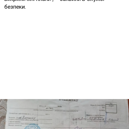
безпеки.