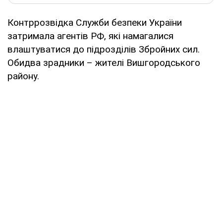
Контррозвідка Служби безпеки України
затримала агентів РФ, які намагалися
влаштуватися до підрозділів Збройних сил.
Обидва зрадники – жителі Вишгородського
району.