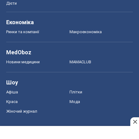
Новини медицини
MAMACLUB
Шоу
Афіша
Плітки
Краса
Мода
Жіночий журнал