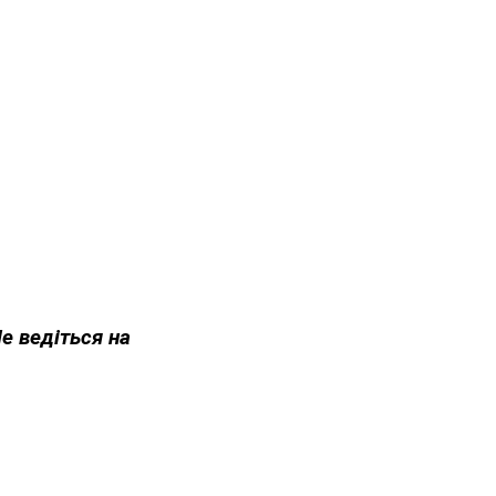
Не ведіться на