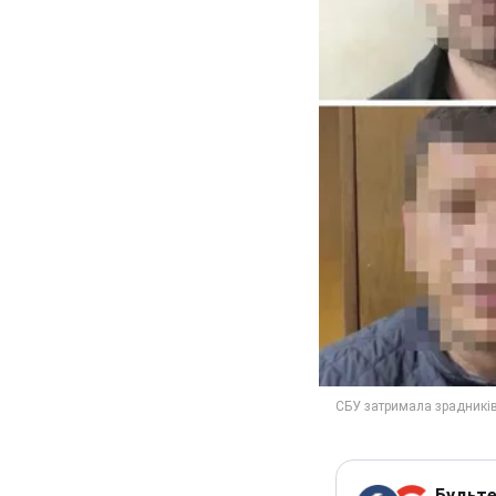
Будьте