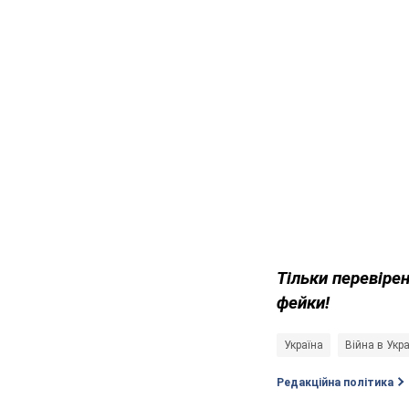
Тільки перевірен
фейки!
Україна
Війна в Укра
Редакційна політика