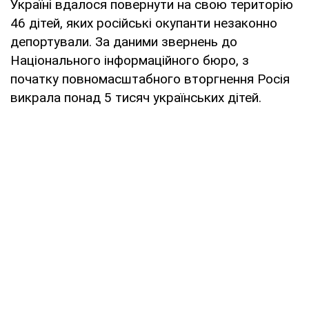
Україні вдалося повернути на свою територію
46 дітей, яких російські окупанти незаконно
депортували. За даними звернень до
Національного інформаційного бюро, з
початку повномасштабного вторгнення Росія
викрала понад 5 тисяч українських дітей.