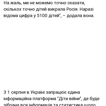
На жаль, ми не можемо точно сказати,
скількох точно дітей викрала Росія. Наразі
відома цифра у 5100 дітей", – додала вона.
З 1 серпня в Україні запрацює єдина
інформаційна платформа "Діти війни", де буде
зібрана вся інформація та статистика щодо