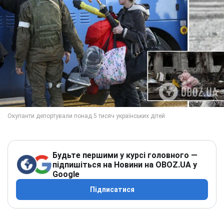
Будьте першими у курсі головного —
підпишіться на Новини на OBOZ.UA у
Google
Підписатися