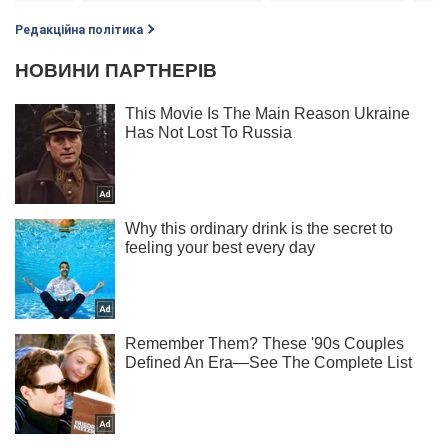
Редакційна політика