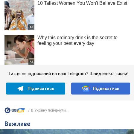
Ти ще не підписаний на наш Telegram? Швиденько тисни!
Підписатись
Підписатись
В Україну повернули...
Важливе