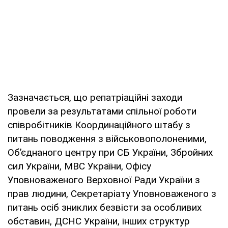
Зазначається, що репатріаційні заходи
провели за результатами спільної роботи
співробітників Координаційного штабу з
питань поводження з військовополоненими,
Об’єднаного центру при СБ України, Збройних
сил України, МВС України, Офісу
Уповноваженого Верховної Ради України з
прав людини, Секретаріату Уповноваженого з
питань осіб зниклих безвісти за особливих
обставин, ДСНС України, інших структур