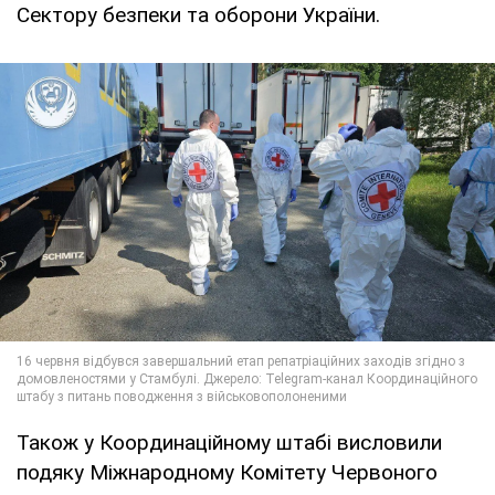
Сектору безпеки та оборони України.
Також у Координаційному штабі висловили
подяку Міжнародному Комітету Червоного