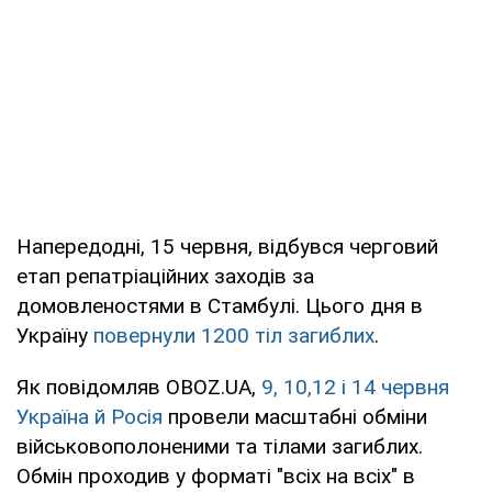
Напередодні, 15 червня, відбувся черговий
етап репатріаційних заходів за
домовленостями в Стамбулі. Цього дня в
Україну
повернули 1200 тіл загиблих
.
Як повідомляв OBOZ.UA,
9, 10,12 і 14 червня
Україна й Росія
провели масштабні обміни
військовополоненими та тілами загиблих.
Обмін проходив у форматі "всіх на всіх" в