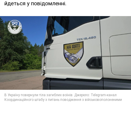
йдеться у повідомленні.