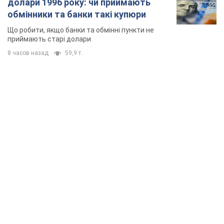
долари 1996 року: чи приймають
обмінники та банки такі купюри
Що робити, якщо банки та обмінні пункти не
приймають старі долари
8 часов назад
59,9 т.