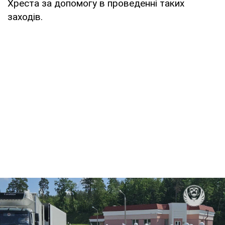
Хреста за допомогу в проведенні таких
заходів.