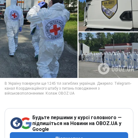
Будьте першими у курсі головного —
підпишіться на Новини на OBOZ.UA у
Google