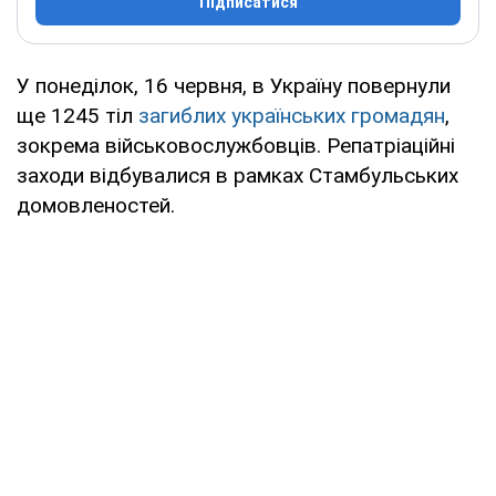
Підписатися
У понеділок, 16 червня, в Україну повернули
ще 1245 тіл
загиблих українських громадян
,
зокрема військовослужбовців. Репатріаційні
заходи відбувалися в рамках Стамбульських
домовленостей.