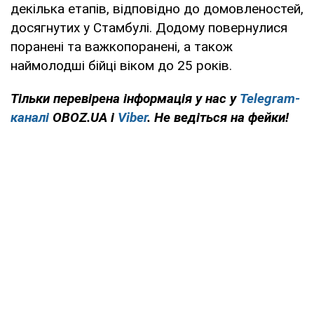
декілька етапів, відповідно до домовленостей,
досягнутих у Стамбулі. Додому повернулися
поранені та важкопоранені, а також
наймолодші бійці віком до 25 років.
Тільки перевірена інформація у нас у
Telegram-
каналі
OBOZ.UA і
Viber
. Не ведіться на фейки!