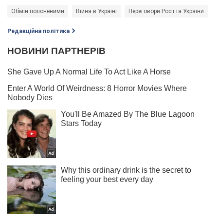
Обмін полоненими
Війна в Україні
Переговори Росії та України
Редакційна політика