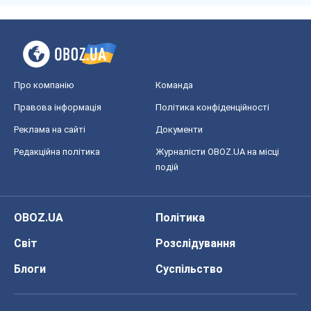
Про компанію
Команда
Правова інформація
Політика конфіденційності
Реклама на сайті
Документи
Редакційна політика
Журналісти OBOZ.UA на місці
подій
OBOZ.UA
Політика
Світ
Розслідування
Блоги
Суспільство