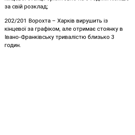
за свій розклад;
202/201 Ворохта – Харків вирушить із
кінцевої за графіком, але отримає стоянку в
Івано-Франківську тривалістю близько 3
годин.