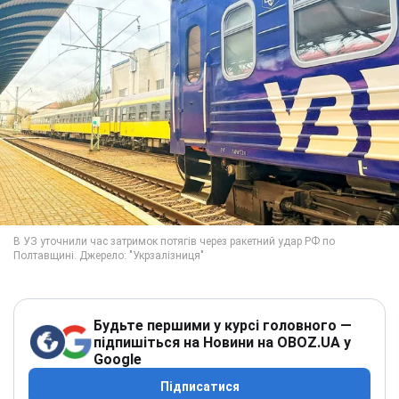
Будьте першими у курсі головного —
підпишіться на Новини на OBOZ.UA у
Google
Підписатися