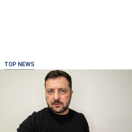
TOP NEWS