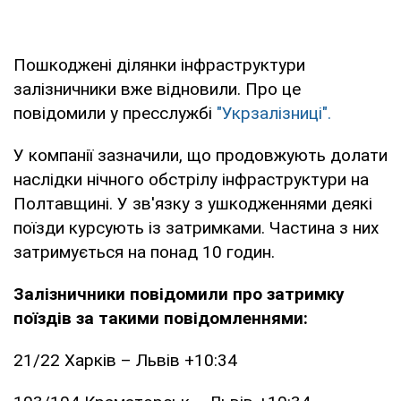
Пошкоджені ділянки інфраструктури
залізничники вже відновили. Про це
повідомили у пресслужбі
"Укрзалізниці".
У компанії зазначили, що продовжують долати
наслідки нічного обстрілу інфраструктури на
Полтавщині. У зв'язку з ушкодженнями деякі
поїзди курсують із затримками. Частина з них
затримується на понад 10 годин.
Залізничники повідомили про затримку
поїздів за такими повідомленнями:
21/22 Харків – Львів +10:34