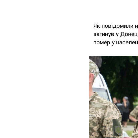
Як повідомили 
загинув у Донец
помер у населен