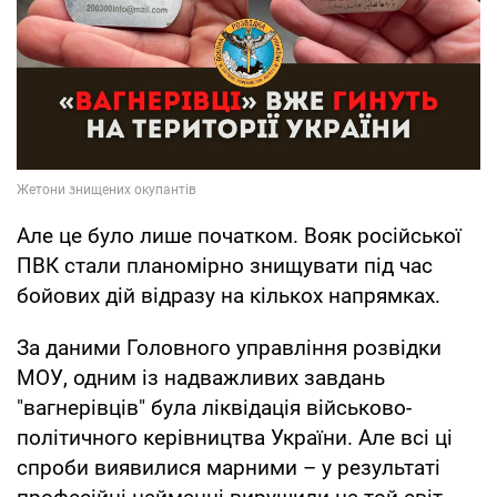
Але це було лише початком. Вояк російської
ПВК стали планомірно знищувати під час
бойових дій відразу на кількох напрямках.
За даними Головного управління розвідки
МОУ, одним із надважливих завдань
"вагнерівців" була ліквідація військово-
політичного керівництва України. Але всі ці
спроби виявилися марними – у результаті