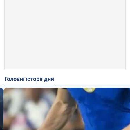
Головні історії дня