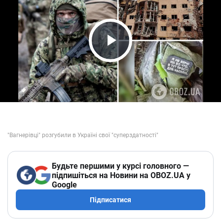
Play Video
Будьте першими у курсі головного —
підпишіться на Новини на OBOZ.UA у
Google
Підписатися