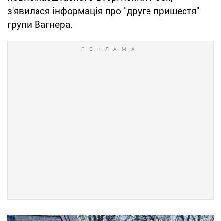
з'явилася інформація про "друге пришестя"
групи Вагнера.