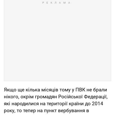
Якщо ще кілька місяців тому у ПВК не брали
нікого, окрім громадян Російської Федерації,
які народилися на території країни до 2014
року, то тепер на пункт вербування в