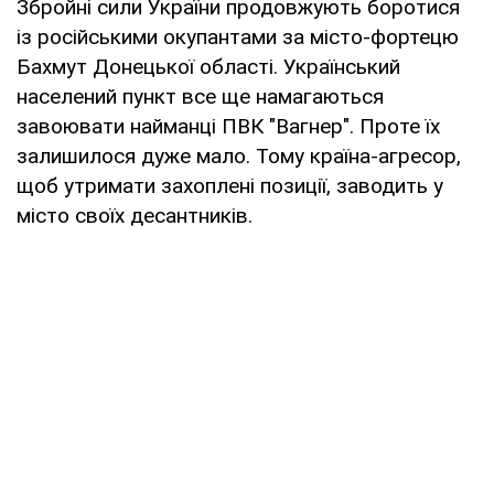
Збройні сили України продовжують боротися
із російськими окупантами за місто-фортецю
Бахмут Донецької області. Український
населений пункт все ще намагаються
завоювати найманці ПВК "Вагнер". Проте їх
залишилося дуже мало. Тому країна-агресор,
щоб утримати захоплені позиції, заводить у
місто своїх десантників.