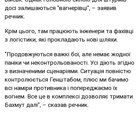
досі залишаються "вагнерівці", – заявив
речник.
Крім цього, там працюють інженери та фахівці
з логістики, які прокладають нові шляхи.
"Продовжуються важкі бої, але немає жодної
паніки чи неконтрольованості. Усі діють згідно
з визначеними сценаріями. Ситуація повністю
контролюється Генштабом, плюс ми бачимо
всі наміри противника і попереджаємо їх
вогнем. Все це в комплексі дозволяє тримати
Бахмут далі", – сказав речник.