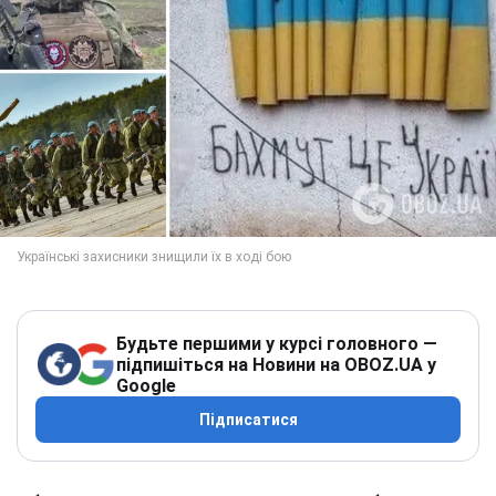
Будьте першими у курсі головного —
підпишіться на Новини на OBOZ.UA у
Google
Підписатися