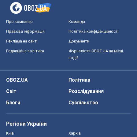
Про компанію
Команда
Правова інформація
Політика конфіденційності
Реклама на сайті
Документи
Редакційна політика
Журналісти OBOZ.UA на місці
подій
OBOZ.UA
Політика
Світ
Розслідування
Блоги
Суспільство
Регіони України
Київ
Харків