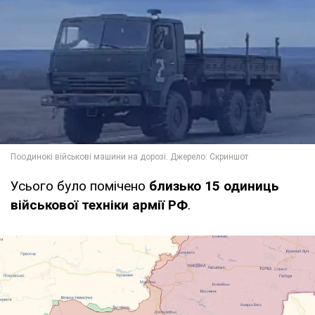
Усього було помічено
близько 15 одиниць
військової техніки армії РФ
.