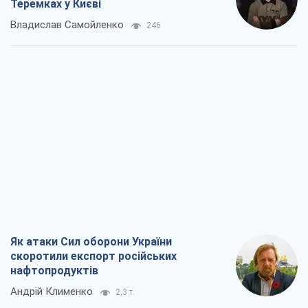
Теремках у Києві
Владислав Самойленко
246
Як атаки Сил оборони України
скоротили експорт російських
нафтопродуктів
Андрій Клименко
2,3 т.