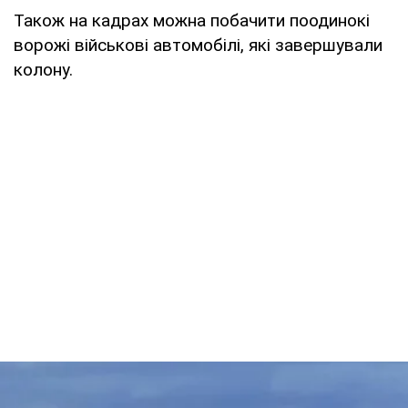
Також на кадрах можна побачити поодинокі
ворожі військові автомобілі, які завершували
колону.