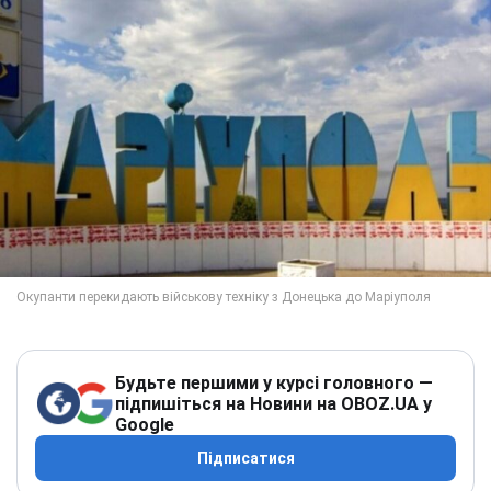
Будьте першими у курсі головного —
підпишіться на Новини на OBOZ.UA у
Google
Підписатися