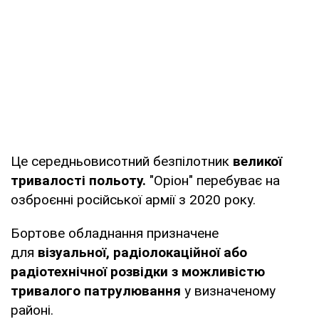
Це середньовисотний безпілотник
великої
тривалості польоту.
"Оріон" перебуває на
озброєнні російської армії з 2020 року.
Бортове обладнання призначене
для
візуальної, радіолокаційної або
радіотехнічної розвідки з можливістю
тривалого патрулювання
у визначеному
районі.