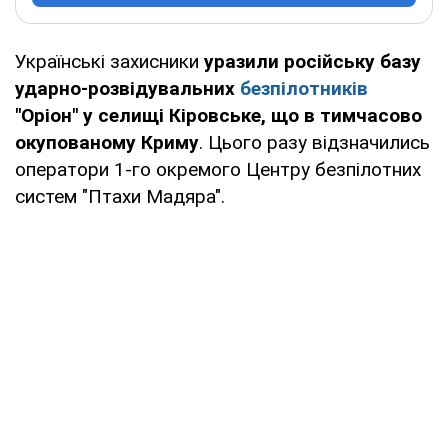
Українські захисники
уразили російську базу
ударно-розвідувальних
безпілотників
"Оріон" у селищі Кіровське, що в тимчасово
окупованому Криму
. Цього разу відзначились
оператори 1-го окремого Центру безпілотних
систем "Птахи Мадяра".