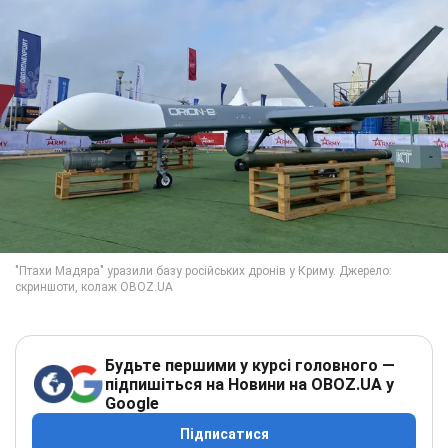
Будьте першими у курсі головного —
підпишіться на Новини на OBOZ.UA у
Google
Підписатися