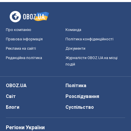
Про компанію
Команда
Правова інформація
Політика конфіденційності
Реклама на сайті
Документи
Редакційна політика
Журналісти OBOZ.UA на місці
подій
OBOZ.UA
Політика
Світ
Розслідування
Блоги
Суспільство
Регіони України