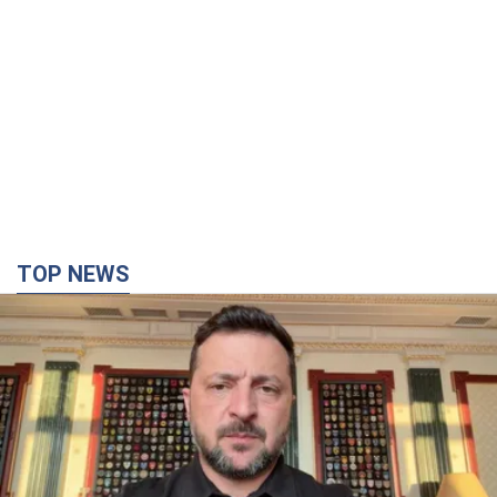
TOP NEWS