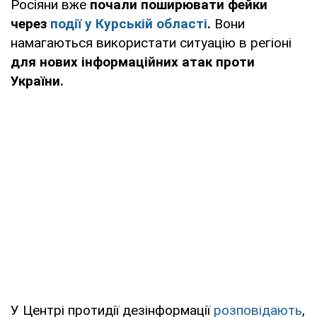
Росіяни вже
почали поширювати фейки
через
події у Курській області
.
Вони
намагаються використати ситуацію в регіоні
для нових інформаційних атак проти
України.
У Центрі протидії дезінформації
розповідають
,