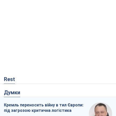
Rest
Думки
Кремль переносить війну в тил Європи:
під загрозою критична логістика