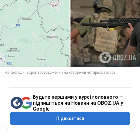
Будьте першими у курсі головного —
підпишіться на Новини на OBOZ.UA у
Google
Підписатися