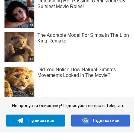
Не пропусти блискавку! Підписуйся на нас в Telegram
Підписатись
Підписатись