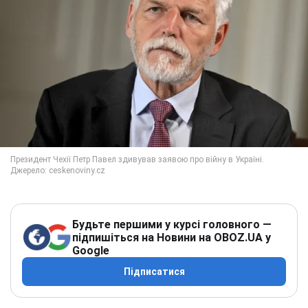
Будьте першими у курсі головного —
підпишіться на Новини на OBOZ.UA у
Google
Підписатися