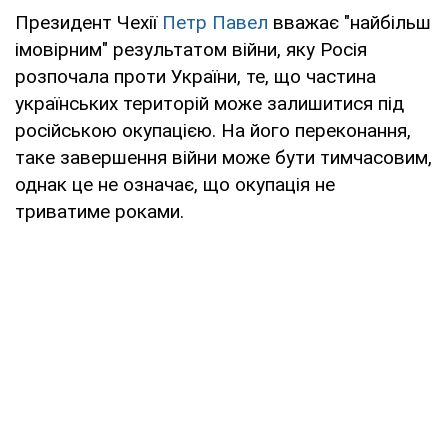
Президент Чехії
Петр Павел
вважає "найбільш
імовірним" результатом війни, яку Росія
розпочала проти України, те, що частина
українських територій може залишитися під
російською окупацією. На його переконання,
таке завершення війни може бути тимчасовим,
однак це не означає, що окупація не
триватиме роками.