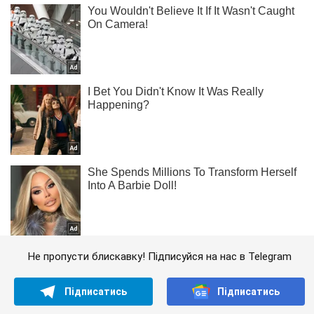
Не пропусти блискавку! Підписуйся на нас в Telegram
Підписатись
Підписатись