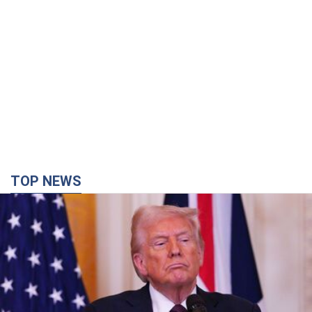
TOP NEWS