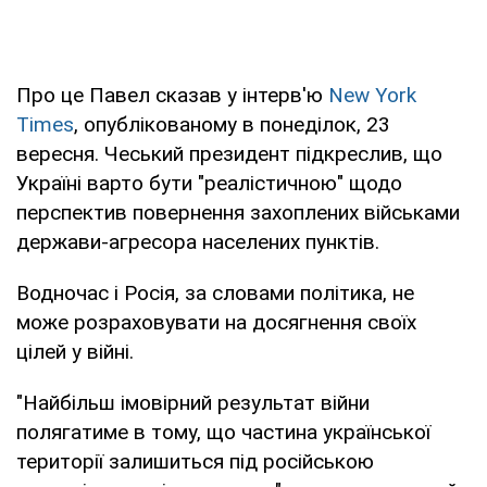
Про це Павел сказав у інтерв'ю
New York
Times
, опублікованому в понеділок, 23
вересня. Чеський президент підкреслив, що
Україні варто бути "реалістичною" щодо
перспектив повернення захоплених військами
держави-агресора населених пунктів.
Водночас і Росія, за словами політика, не
може розраховувати на досягнення своїх
цілей у війні.
"Найбільш імовірний результат війни
полягатиме в тому, що частина української
території залишиться під російською