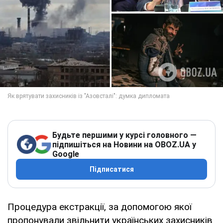
Будьте першими у курсі головного —
підпишіться на Новини на OBOZ.UA у
Google
Підписатися
Процедура екстракції, за допомогою якої
пропонували звільнити українських захисників