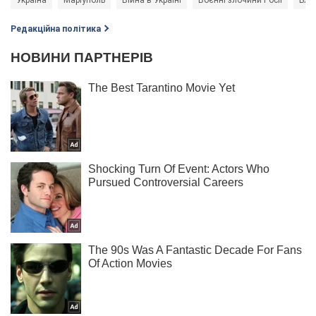
Редакційна політика