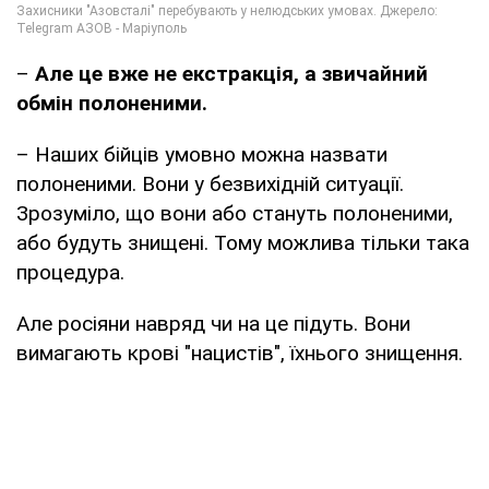
–
Але це вже не екстракція, а звичайний
обмін полоненими.
– Наших бійців умовно можна назвати
полоненими. Вони у безвихідній ситуації.
Зрозуміло, що вони або стануть полоненими,
або будуть знищені. Тому можлива тільки така
процедура.
Але росіяни навряд чи на це підуть. Вони
вимагають крові "нацистів", їхнього знищення.