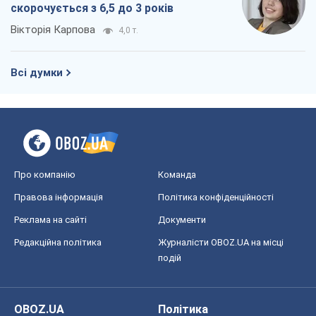
скорочується з 6,5 до 3 років
Вікторія Карпова
4,0 т.
Всі думки
Про компанію
Команда
Правова інформація
Політика конфіденційності
Реклама на сайті
Документи
Редакційна політика
Журналісти OBOZ.UA на місці
подій
OBOZ.UA
Політика