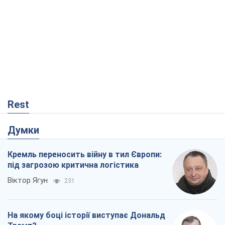
Rest
Думки
Кремль переносить війну в тил Європи:
під загрозою критична логістика
Віктор Ягун
231
На якому боці історії виступає Дональд