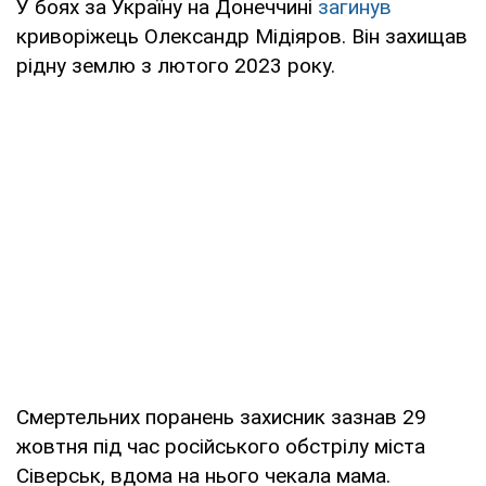
У боях за Україну на Донеччині
загинув
криворіжець Олександр Мідіяров. Він захищав
рідну землю з лютого 2023 року.
Смертельних поранень захисник зазнав 29
жовтня під час російського обстрілу міста
Сіверськ, вдома на нього чекала мама.