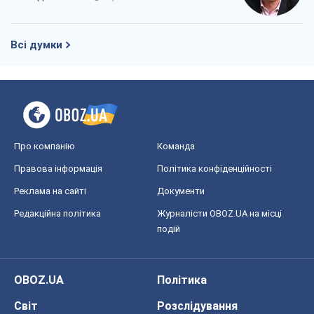
Всі думки
Про компанію
Команда
Правова інформація
Політика конфіденційності
Реклама на сайті
Документи
Редакційна політика
Журналісти OBOZ.UA на місці
подій
OBOZ.UA
Політика
Світ
Розслідування