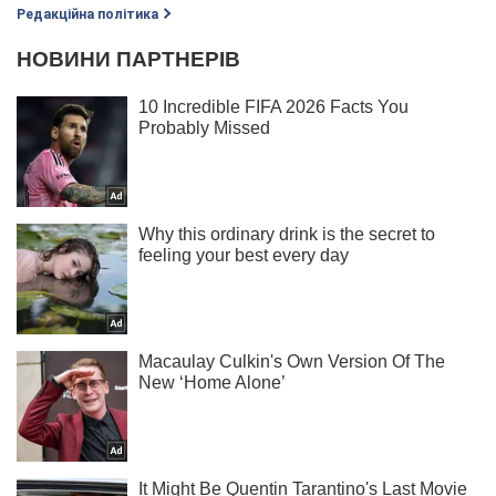
Редакційна політика