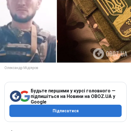
Будьте першими у курсі головного —
підпишіться на Новини на OBOZ.UA у
Google
Підписатися