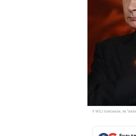
Будьте