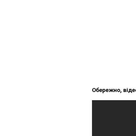
Обережно, віде