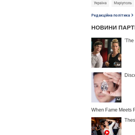
Україна
Маріуполь
Редакційна політика