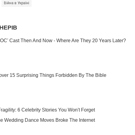
Війна в Україні