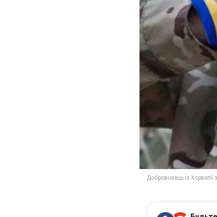
Будьте