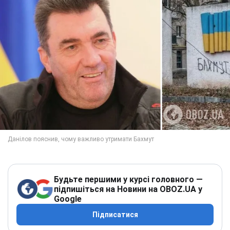
Будьте першими у курсі головного —
підпишіться на Новини на OBOZ.UA у
Google
Підписатися