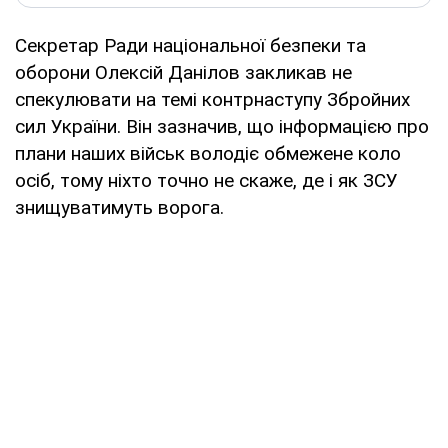
Секретар Ради національної безпеки та
оборони Олексій Данілов закликав не
спекулювати на темі контрнаступу Збройних
сил України. Він зазначив, що інформацією про
плани наших військ володіє обмежене коло
осіб, тому ніхто точно не скаже, де і як ЗСУ
знищуватимуть ворога.