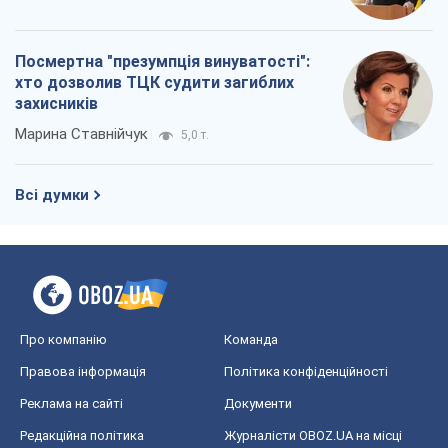
Посмертна "презумпція винуватості":
хто дозволив ТЦК судити загиблих
захисників
Марина Ставнійчук
5,0 т.
Всі думки
Про компанію
Команда
Правова інформація
Політика конфіденційності
Реклама на сайті
Документи
Редакційна політика
Журналісти OBOZ.UA на місці