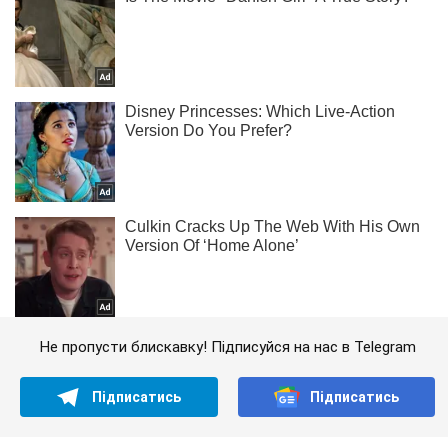
Не пропусти блискавку! Підписуйся на нас в Telegram
Підписатись
Підписатись