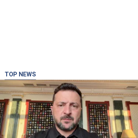
TOP NEWS