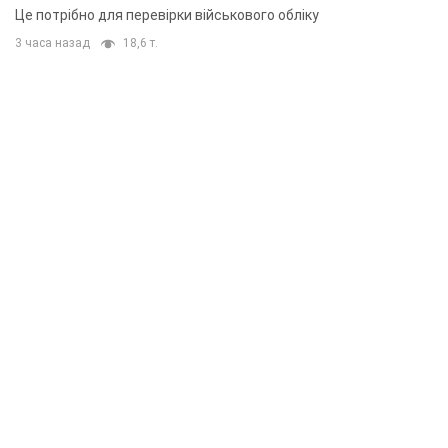
Це потрібно для перевірки військового обліку
3 часа назад
18,6 т.