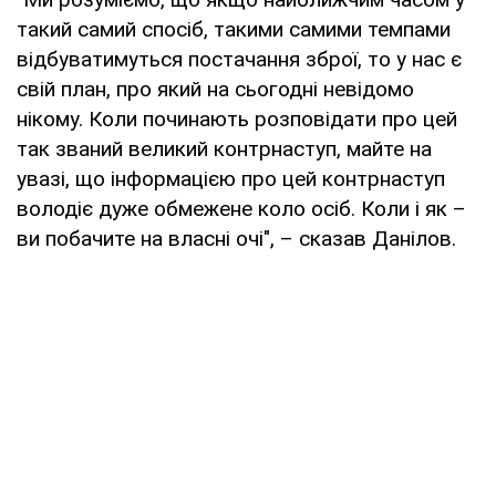
такий самий спосіб, такими самими темпами
відбуватимуться постачання зброї, то у нас є
свій план, про який на сьогодні невідомо
нікому. Коли починають розповідати про цей
так званий великий контрнаступ, майте на
увазі, що інформацією про цей контрнаступ
володіє дуже обмежене коло осіб. Коли і як –
ви побачите на власні очі", – сказав Данілов.