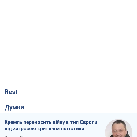
Rest
Думки
Кремль переносить війну в тил Європи:
під загрозою критична логістика