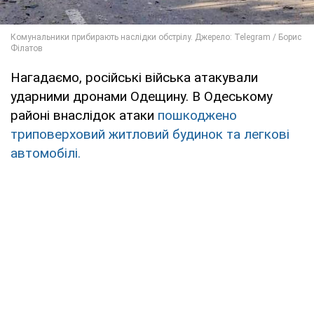
Нагадаємо, російські війська атакували
ударними дронами Одещину. В Одеському
районі внаслідок атаки
пошкоджено
триповерховий житловий будинок та легкові
автомобілі.