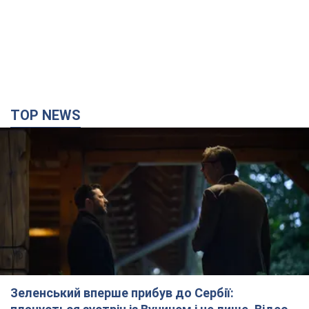
TOP NEWS
Зеленський вперше прибув до Сербії: