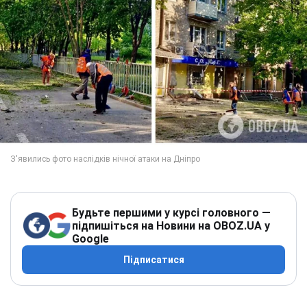
Будьте першими у курсі головного —
підпишіться на Новини на OBOZ.UA у
Google
Підписатися