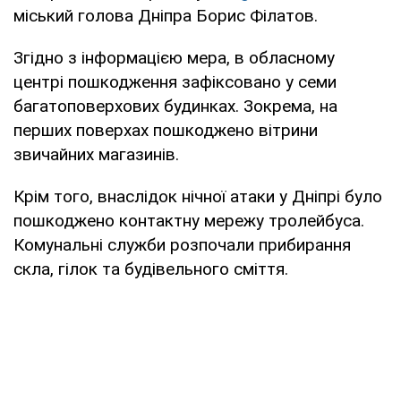
міський голова Дніпра Борис Філатов.
Згідно з інформацією мера, в обласному
центрі пошкодження зафіксовано у семи
багатоповерхових будинках. Зокрема, на
перших поверхах пошкоджено вітрини
звичайних магазинів.
Крім того, внаслідок нічної атаки у Дніпрі було
пошкоджено контактну мережу тролейбуса.
Комунальні служби розпочали прибирання
скла, гілок та будівельного сміття.