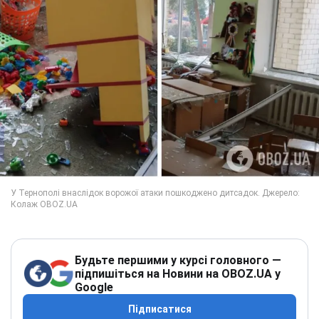
Будьте першими у курсі головного —
підпишіться на Новини на OBOZ.UA у
Google
Підписатися