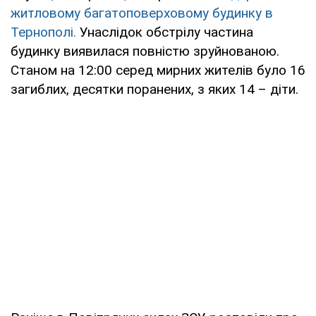
житловому багатоповерховому будинку в
Тернополі.
Унаслідок обстрілу частина
будинку виявилася повністю зруйнованою.
Станом на 12:00 серед мирних жителів було 16
загиблих, десятки поранених, з яких 14 – діти.