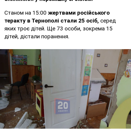
Станом на 15:00
жертвами російського
теракту в Тернополі стали 25 осіб,
серед
яких троє дітей. Ще 73 особи, зокрема 15
дітей, дістали поранення.