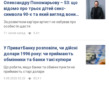
Що робити, якщо банки та обмінні пункти не
приймають старі долари
9.08.2026 02:20
83,9 т.
TOP NEWS