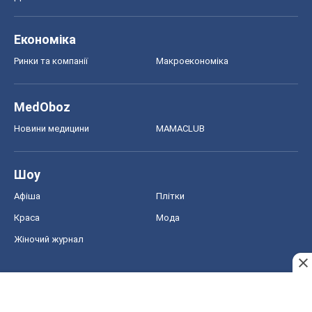
Афіша
Плітки
Краса
Мода
Жіночий журнал