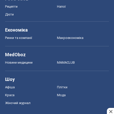
MedOboz
Новини медицини
MAMACLUB
Шоу
Афіша
Плітки
Краса
Мода
Жіночий журнал