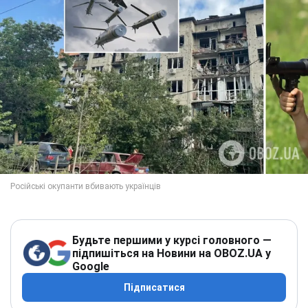
Будьте першими у курсі головного —
підпишіться на Новини на OBOZ.UA у
Google
Підписатися