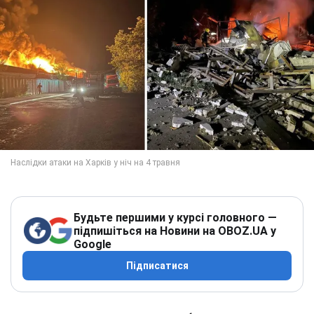
Будьте першими у курсі головного —
підпишіться на Новини на OBOZ.UA у
Google
Підписатися