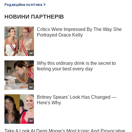
Редакційна політика