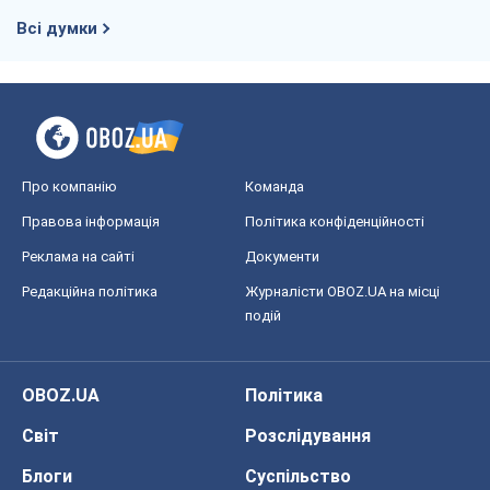
Всі думки
Про компанію
Команда
Правова інформація
Політика конфіденційності
Реклама на сайті
Документи
Редакційна політика
Журналісти OBOZ.UA на місці
подій
OBOZ.UA
Політика
Світ
Розслідування
Блоги
Суспільство