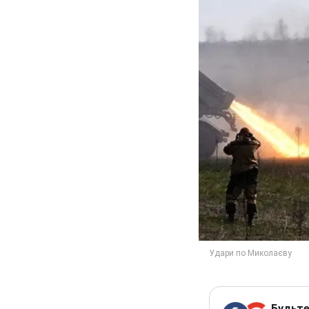
Будьте