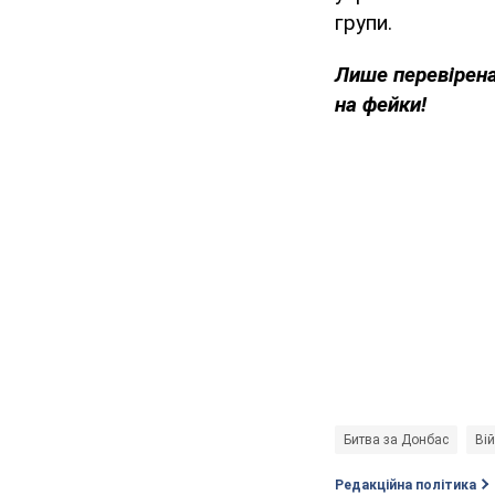
групи.
Лише перевірена
на фейки!
Битва за Донбас
Вій
Редакційна політика