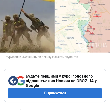
Будьте першими у курсі головного —
підпишіться на Новини на OBOZ.UA у
Google
Підписатися