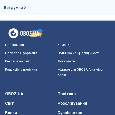
Всі думки
Про компанію
Команда
Правова інформація
Політика конфіденційності
Реклама на сайті
Документи
Редакційна політика
Журналісти OBOZ.UA на місці
подій
OBOZ.UA
Політика
Світ
Розслідування
Блоги
Суспільство