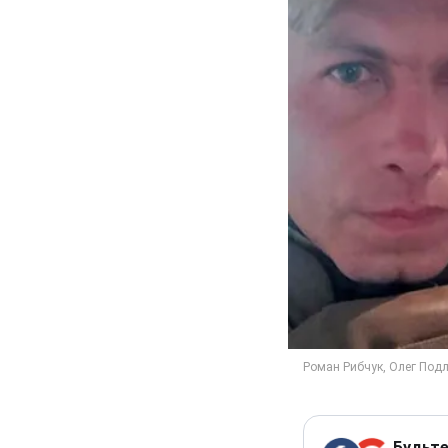
Будьте