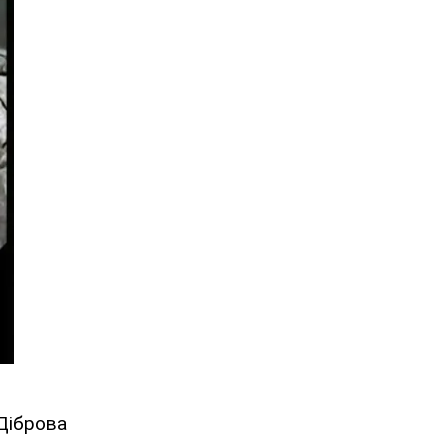
 Діброва