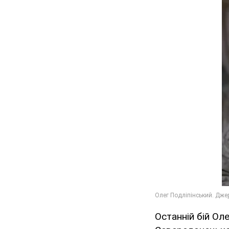
Останній бій Ол