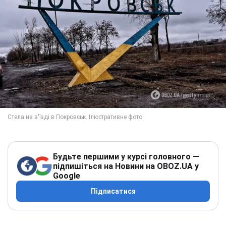
Будьте першими у курсі головного —
підпишіться на Новини на OBOZ.UA у
Google
Підписатися