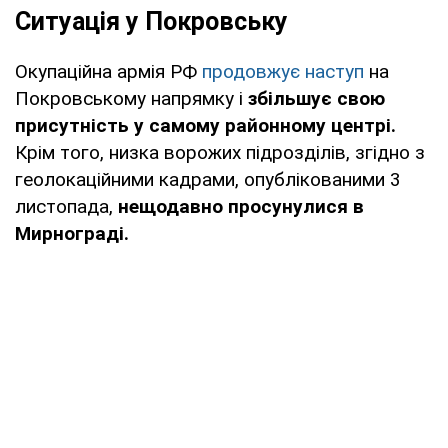
Ситуація у Покровську
Окупаційна армія РФ
продовжує наступ
на
Покровському напрямку і
збільшує свою
присутність у самому районному центрі.
Крім того, низка ворожих підрозділів, згідно з
геолокаційними кадрами, опублікованими 3
листопада,
нещодавно просунулися в
Мирнограді.