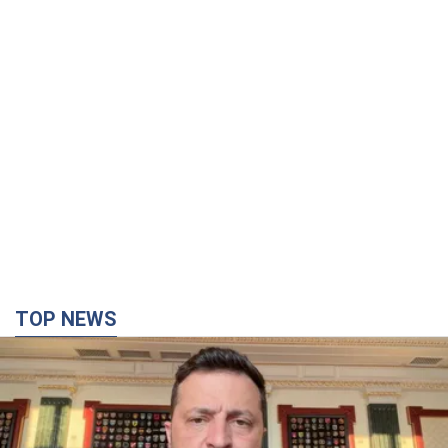
TOP NEWS