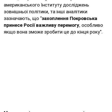
американського Інституту досліджень
зовнішньої політики, та інші аналітики
зазначають, що "
захоплення Покровська
принесе Росії важливу перемогу
, особливо
якщо вона зможе зробити це до кінця року".