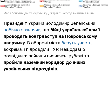
Президент України Володимир Зеленський
побічно зазначив,
що
бійці української армії
проводять контрнаступ на Покровському
напрямку.
В обороні міста
беруть участь
,
зокрема, і підрозділи ГУР. Нещодавно
розвідники зайняли визначені рубежі та
пробили наземний коридор до інших
українських підрозділів.