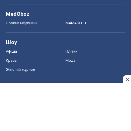
MedOboz
Новини медицини
MAMACLUB
Шоу
Афіша
Плітки
Краса
Мода
Жіночий журнал