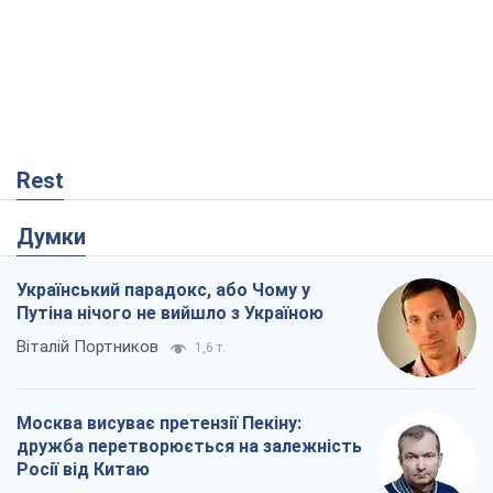
Rest
Думки
Український парадокс, або Чому у
Путіна нічого не вийшло з Україною
Віталій Портников
1,6 т.
Москва висуває претензії Пекіну:
дружба перетворюється на залежність
Росії від Китаю