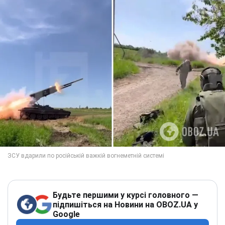
Будьте першими у курсі головного —
підпишіться на Новини на OBOZ.UA у
Google