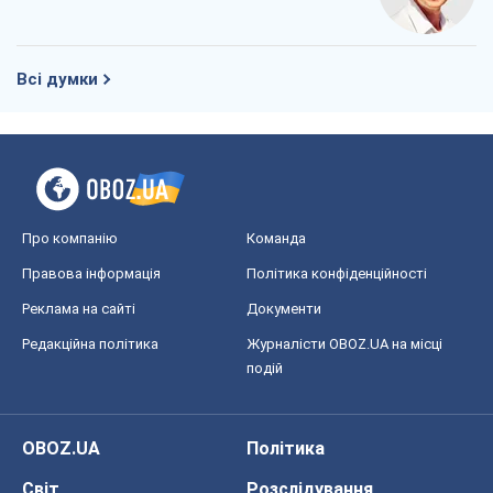
Всі думки
Про компанію
Команда
Правова інформація
Політика конфіденційності
Реклама на сайті
Документи
Редакційна політика
Журналісти OBOZ.UA на місці
подій
OBOZ.UA
Політика
Світ
Розслідування