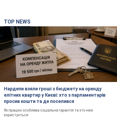
TOP NEWS
Нардепи взяли гроші з бюджету на оренду
елітних квартир у Києві: хто з парламентарів
просив кошти та де поселився
Як працює особлива соціальна гарантія та хто нею
користується