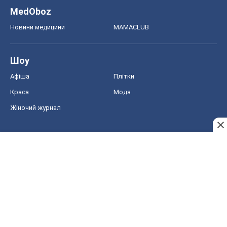
MedOboz
Новини медицини
MAMACLUB
Шоу
Афіша
Плітки
Краса
Мода
Жіночий журнал