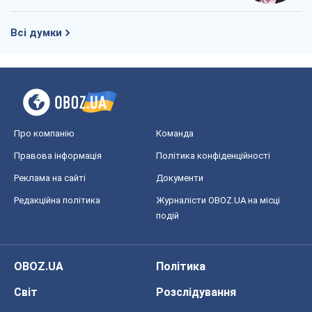
Всі думки
Про компанію
Команда
Правова інформація
Політика конфіденційності
Реклама на сайті
Документи
Редакційна політика
Журналісти OBOZ.UA на місці
подій
OBOZ.UA
Політика
Світ
Розслідування