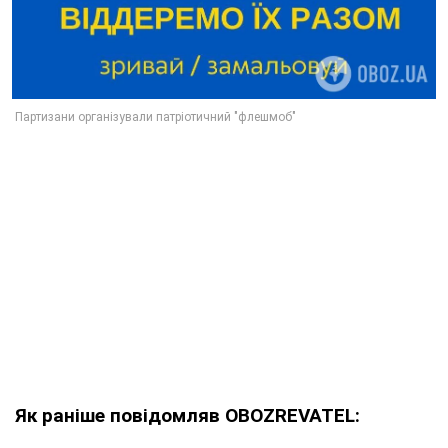
Як раніше повідомляв OBOZREVATEL: