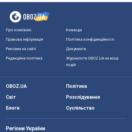
Про компанію
Команда
Правова інформація
Політика конфіденційності
Реклама на сайті
Документи
Редакційна політика
Журналісти OBOZ.UA на місці
подій
OBOZ.UA
Політика
Світ
Розслідування
Блоги
Суспільство
Регіони України