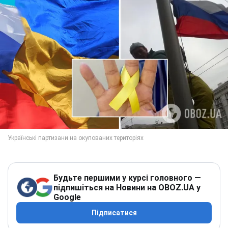
Будьте першими у курсі головного —
підпишіться на Новини на OBOZ.UA у
Google
Підписатися