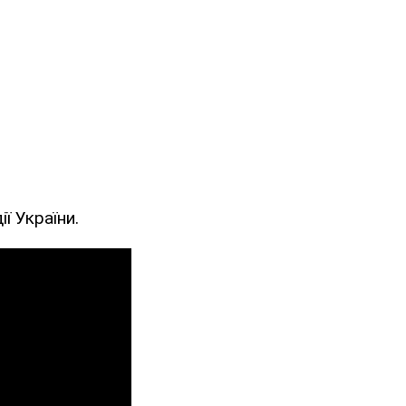
ї України.