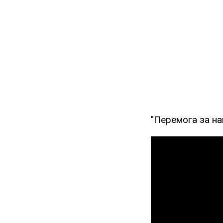
"Перемога за на