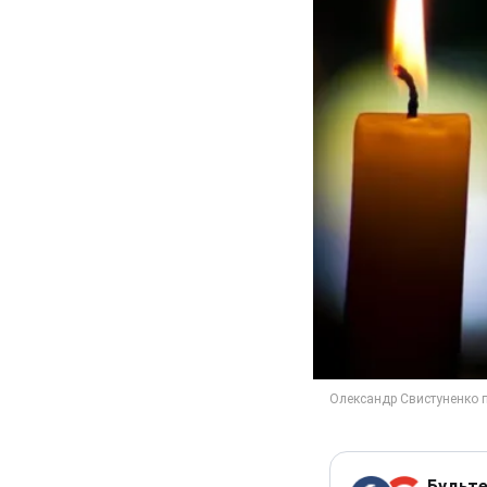
Будьте