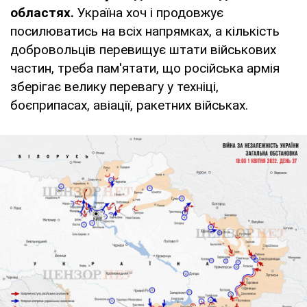
областях.
Україна хоч і продовжує
посилюватись на всіх напрямках, а кількість
добровольців перевищує штати військових
частин, треба пам'ятати, що російська армія
зберігає велику перевагу у техніці,
боєприпасах, авіації, ракетних військах.