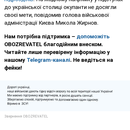
до української столиці окупанти не досягли
своєї мети, повідомив голова військової
адміністрації Києва Микола Жирнов.
Нам потрібна підтримка –
допоможіть
OBOZREVATEL благодійним внеском.
Читайте лише перевірену інформацію у
нашому
Telegram-каналі
. Не ведіться на
фейки!