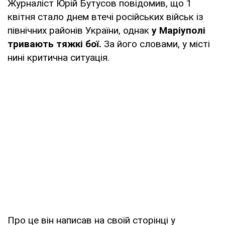
Журналіст Юрій Бутусов повідомив, що 1
квітня стало днем втечі російських військ із
північних районів України, однак
у Маріуполі
тривають тяжкі бої.
За його словами, у місті
нині критична ситуація.
Про це він написав на своїй сторінці у