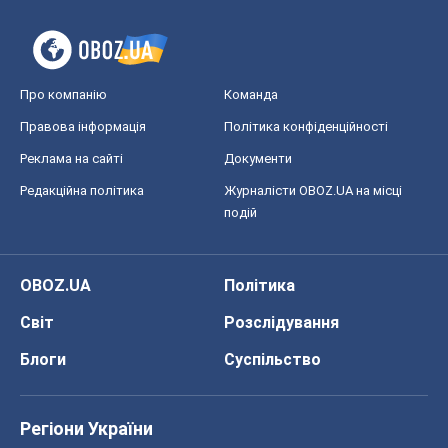
Про компанію
Команда
Правова інформація
Політика конфіденційності
Реклама на сайті
Документи
Редакційна політика
Журналісти OBOZ.UA на місці
подій
OBOZ.UA
Політика
Світ
Розслідування
Блоги
Суспільство
Регіони України