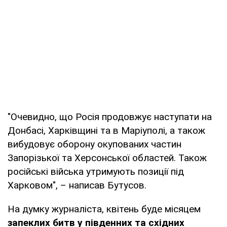
"Очевидно, що Росія продовжує наступати на
Донбасі, Харківщині та в Маріуполі, а також
вибудовує оборону окупованих частин
Запорізької та Херсонської областей. Також
російські війська утримують позиції під
Харковом", – написав Бутусов.
На думку журналіста, квітень буде місяцем
запеклих битв у південних та східних