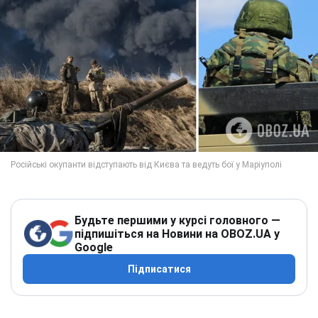
Будьте першими у курсі головного —
підпишіться на Новини на OBOZ.UA у
Google
Підписатися