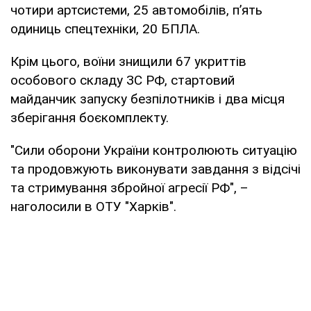
чотири артсистеми, 25 автомобілів, п’ять
одиниць спецтехніки, 20 БПЛА.
Крім цього, воїни знищили 67 укриттів
особового складу ЗС РФ, стартовий
майданчик запуску безпілотників і два місця
зберігання боєкомплекту.
"Сили оборони України контролюють ситуацію
та продовжують виконувати завдання з відсічі
та стримування збройної агресії РФ", –
наголосили в ОТУ "Харків".