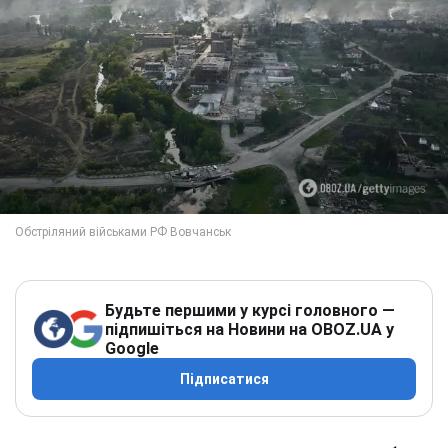
Будьте першими у курсі головного —
підпишіться на Новини на OBOZ.UA у
Google
Підписатися