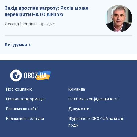
Захід проспав загрозу: Росія може
перевірити НАТО війною
Леонід Невзлін
7,6 т.
Всі думки
Про компанію
Команда
Правова інформація
Політика конфіденційності
Реклама на сайті
Документи
Редакційна політика
Журналісти OBOZ.UA на місці
подій