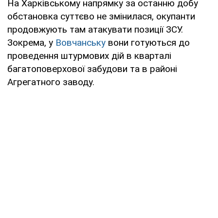
На Харківському напрямку за останню добу
обстановка суттєво не змінилася, окупанти
продовжують там атакувати позиції ЗСУ.
Зокрема, у
Вовчанську
вони готуються до
проведення штурмових дій в кварталі
багатоповерхової забудови та в районі
Агрегатного заводу.