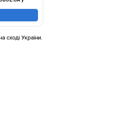
а сході України.