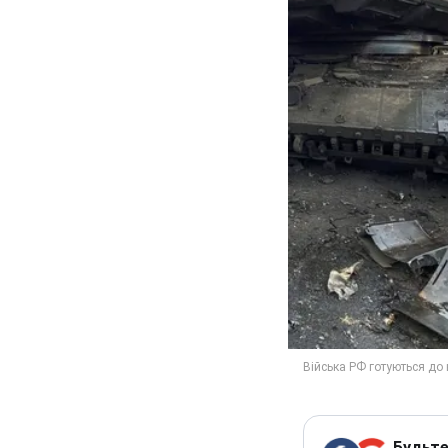
Будьте