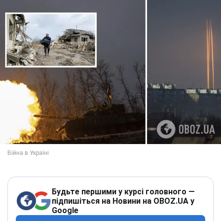
Будьте першими у курсі головного —
підпишіться на Новини на OBOZ.UA у
Google