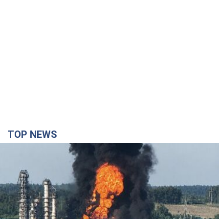
TOP NEWS