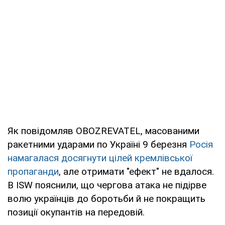
Як повідомляв OBOZREVATEL, масованими
ракетними ударами по Україні 9 березня
Росія
намагалася досягнути цілей кремлівської
пропаганди
, але отримати "ефект" не вдалося.
В ISW пояснили, що чергова атака не підірве
волю українців до боротьби й не покращить
позиції окупантів на передовій.