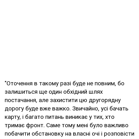
"Оточення в такому разі буде не повним, бо
залишиться ще один обхідний шлях
постачання, але захистити цю другорядну
дорогу буде вже важко. Звичайно, усі бачать
карту, і багато питань виникає у тих, хто
тримає фронт. Саме тому мені було важливо
побачити обстановку на власні очі і розповісти