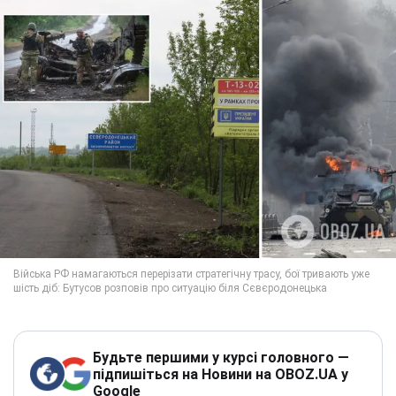
Будьте першими у курсі головного —
підпишіться на Новини на OBOZ.UA у
Google