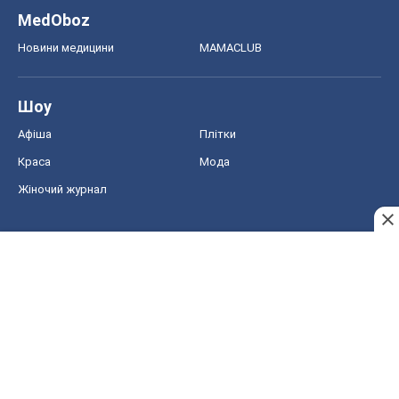
Жіночий журнал