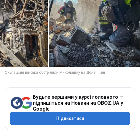
Будьте першими у курсі головного —
підпишіться на Новини на OBOZ.UA у
Google
Підписатися