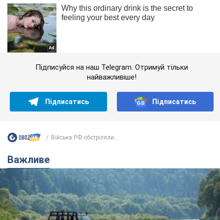
Підписуйся на наш Telegram. Отримуй тільки
найважливіше!
Підписатись
Підписатись
Війська РФ обстріляли...
Важливе