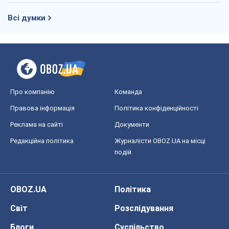
Всі думки
Про компанію
Команда
Правова інформація
Політика конфіденційності
Реклама на сайті
Документи
Редакційна політика
Журналісти OBOZ.UA на місці
подій
OBOZ.UA
Політика
Світ
Розслідування
Блоги
Суспільство