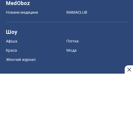
MedOboz
Новини медицини
MAMACLUB
Шоу
Афіша
Плітки
Краса
Мода
Жіночий журнал