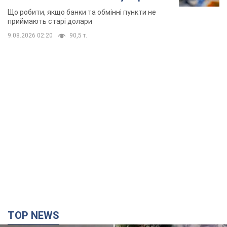
Що робити, якщо банки та обмінні пункти не
приймають старі долари
9.08.2026 02:20
90,5 т.
TOP NEWS