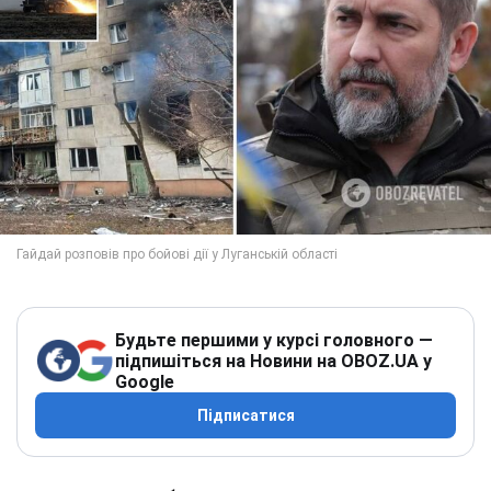
Будьте першими у курсі головного —
підпишіться на Новини на OBOZ.UA у
Google
Підписатися