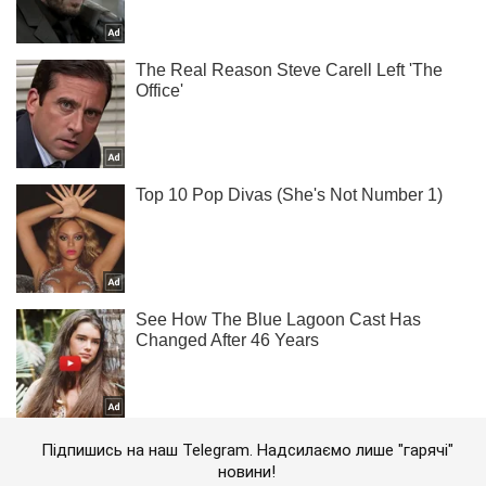
Підпишись на наш Telegram. Надсилаємо лише "гарячі"
новини!