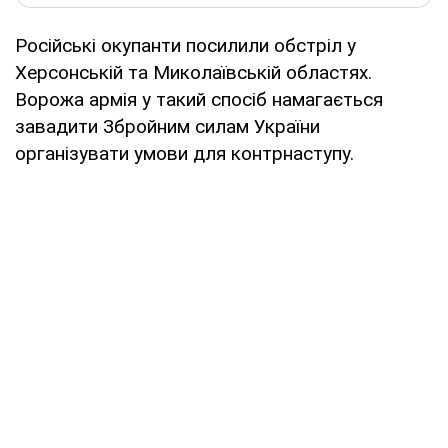
Російські окупанти посилили обстріл у
Херсонській та Миколаївській областях.
Ворожа армія у такий спосіб намагається
завадити Збройним силам України
організувати умови для контрнаступу.