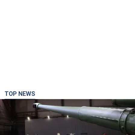
TOP NEWS