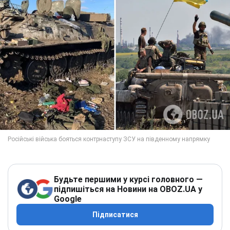
Будьте першими у курсі головного —
підпишіться на Новини на OBOZ.UA у
Google
Підписатися