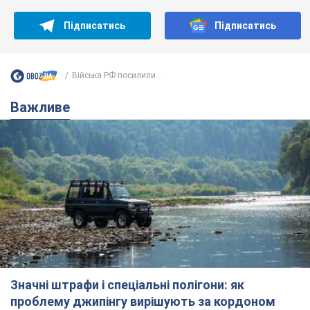
Підписатись
Підписатись
Війська РФ посилили...
Важливе
Значні штрафи і спеціальні полігони: як
проблему джипінгу вирішують за кордоном