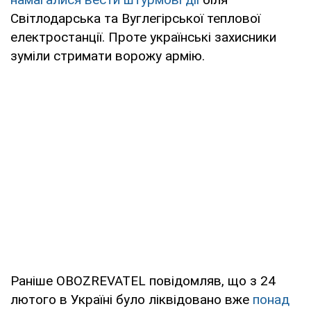
Світлодарська та Вуглегірської теплової
електростанції. Проте українські захисники
зуміли стримати ворожу армію.
Раніше OBOZREVATEL повідомляв, що з 24
лютого в Україні було ліквідовано вже
понад