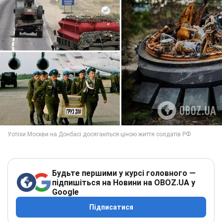
Будьте першими у курсі головного —
підпишіться на Новини на OBOZ.UA у
Google
Підписатися