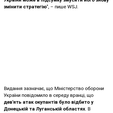
змінити стратегію
", – пише WSJ.
Видання зазначає, що Міністерство оборони
України повідомило в середу вранці, що
дев'ять атак окупантів було відбито у
Донецькій та Луганській областях
. В