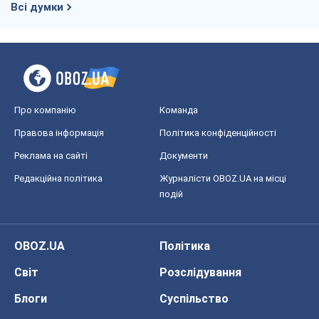
Всі думки
Про компанію
Команда
Правова інформація
Політика конфіденційності
Реклама на сайті
Документи
Редакційна політика
Журналісти OBOZ.UA на місці
подій
OBOZ.UA
Політика
Світ
Розслідування
Блоги
Суспільство