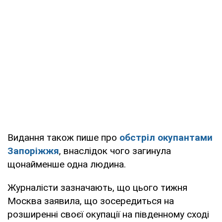
Видання також пише про
обстріл окупантами
Запоріжжя
, внаслідок чого загинула
щонайменше одна людина.
Журналісти зазначають, що цього тижня
Москва заявила, що зосередиться на
розширенні своєї окупації на південному сході