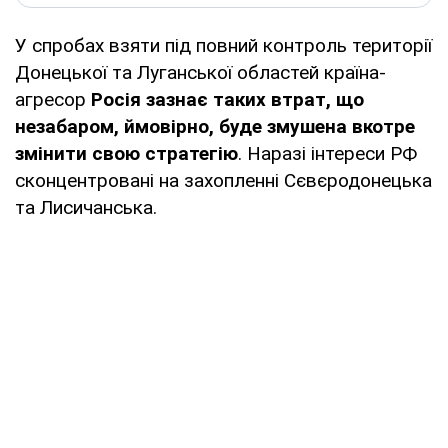
У спробах взяти під повний контроль території
Донецької та Луганської областей країна-
агресор
Росія зазнає таких втрат, що
незабаром, ймовірно, буде змушена вкотре
змінити свою стратегію
. Наразі інтереси РФ
сконцентровані на захопленні Сєвєродонецька
та Лисичанська.