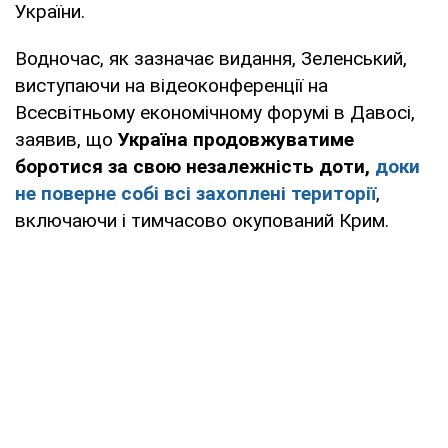
України.
Водночас, як зазначає видання, Зеленський,
виступаючи на відеоконференції на
Всесвітньому економічному форумі в Давосі,
заявив, що
Україна продовжуватиме
боротися за свою незалежність доти,
доки
не поверне собі всі захоплені території
,
включаючи і тимчасово окупований Крим.