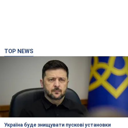
TOP NEWS
Україна буде знищувати пускові установки