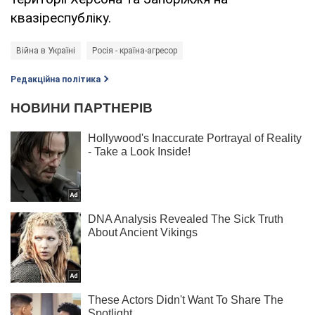
квазіреспубліку.
Війна в Україні
Росія - країна-агресор
Редакційна політика