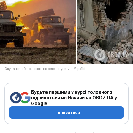
Будьте першими у курсі головного —
підпишіться на Новини на OBOZ.UA у
Google
Підписатися