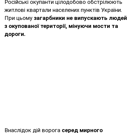
Російські окупанти цілодобово обстрілюють
житлові квартали населених пунктів України.
При цьому
загарбники не випускають людей
з окупованої території, мінуючи мости та
дороги.
Внаслідок дій ворога
серед мирного