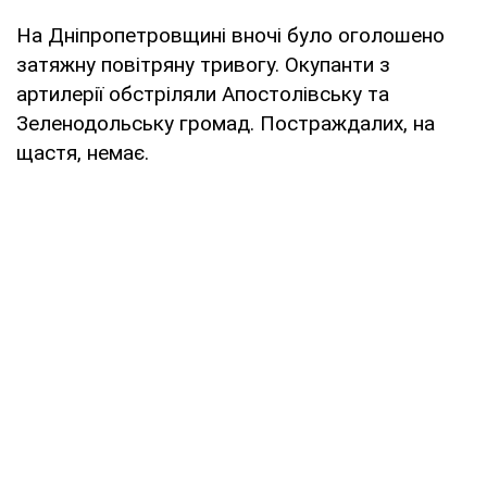
На Дніпропетровщині вночі було оголошено
затяжну повітряну тривогу. Окупанти з
артилерії обстріляли Апостолівську та
Зеленодольську громад. Постраждалих, на
щастя, немає.