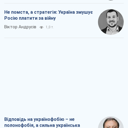
Не помста, а стратегія: Україна змушує
Росію платити за війну
Віктор Андрусів
1,0 т.
Відповідь на українофобію – не
полонофобія, а сильна українська