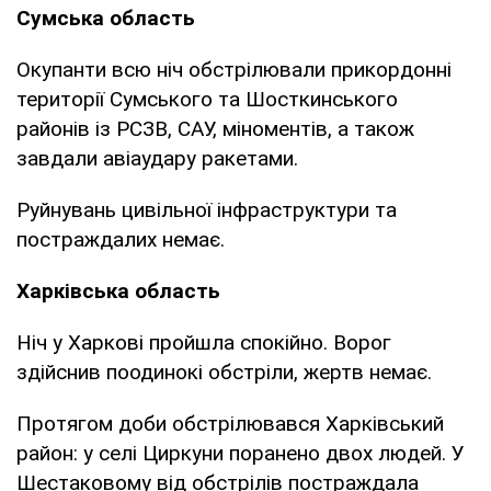
Сумська область
Окупанти всю ніч обстрілювали прикордонні
території Сумського та Шосткинського
районів із РСЗВ, САУ, міноментів, а також
завдали авіаудару ракетами.
Руйнувань цивільної інфраструктури та
постраждалих немає.
Харківська область
Ніч у Харкові пройшла спокійно. Ворог
здійснив поодинокі обстріли, жертв немає.
Протягом доби обстрілювався Харківський
район: у селі Циркуни поранено двох людей. У
Шестаковому від обстрілів постраждала