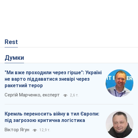
Rest
Думки
"Ми вже проходили через гірше": Україні
не варто піддаватися зневірі через
ракетний терор
Сергій Марченко, експерт
2,6 т.
Кремль переносить війну в тил Європи:
під загрозою критична логістика
Віктор Ягун
12,9 т.