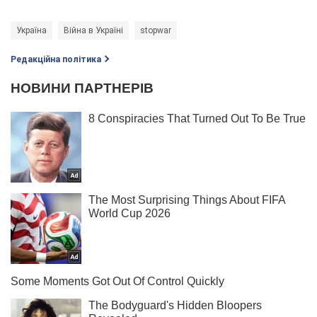
Україна
Війна в Україні
stopwar
Редакційна політика