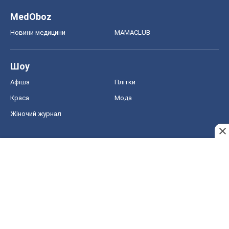
MedOboz
Новини медицини
MAMACLUB
Шоу
Афіша
Плітки
Краса
Мода
Жіночий журнал