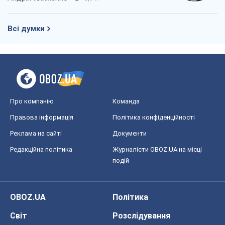
Всі думки
Про компанію
Команда
Правова інформація
Політика конфіденційності
Реклама на сайті
Документи
Редакційна політика
Журналісти OBOZ.UA на місці
подій
OBOZ.UA
Політика
Світ
Розслідування