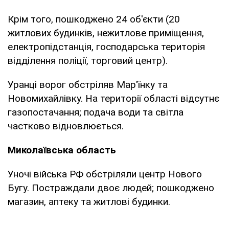
Крім того, пошкоджено 24 об'єкти (20
житлових будинків, нежитлове приміщення,
електропідстанція, господарська територія
відділення поліції, торговий центр).
Уранці ворог обстріляв Мар'їнку та
Новомихайлівку. На території області відсутнє
газопостачання; подача води та світла
частково відновлюється.
Миколаївська область
Уночі війська РФ обстріляли центр Нового
Бугу. Постраждали двоє людей; пошкоджено
магазин, аптеку та житлові будинки.