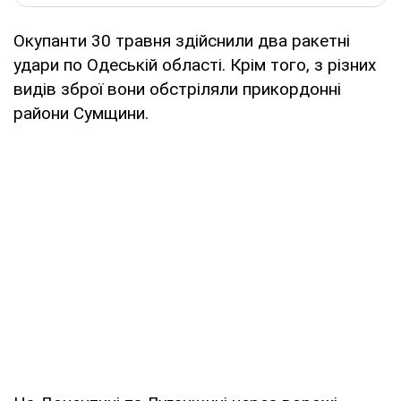
Окупанти 30 травня здійснили два ракетні
удари по Одеській області. Крім того, з різних
видів зброї вони обстріляли прикордонні
райони Сумщини.