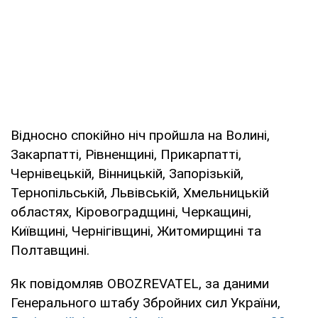
Відносно спокійно ніч пройшла на Волині,
Закарпатті, Рівненщині, Прикарпатті,
Чернівецькій, Вінницькій, Запорізькій,
Тернопільській, Львівській, Хмельницькій
областях, Кіровоградщині, Черкащині,
Київщині, Чернігівщині, Житомирщині та
Полтавщині.
Як повідомляв OBOZREVATEL, за даними
Генерального штабу Збройних сил України,