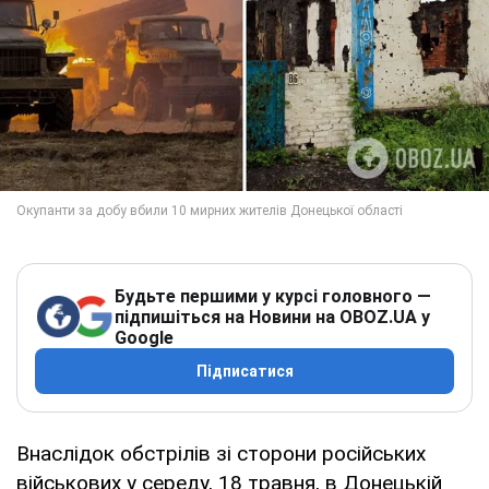
Будьте першими у курсі головного —
підпишіться на Новини на OBOZ.UA у
Google
Підписатися
Внаслідок обстрілів зі сторони російських
військових у середу, 18 травня, в Донецькій