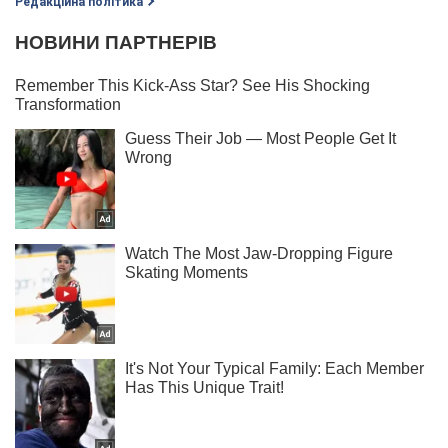
Редакційна політика