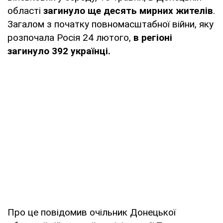
області
загинуло ще десять мирних жителів
.
Загалом з початку повномасштабної війни, яку
розпочала Росія 24 лютого,
в регіоні
загинуло 392 українці.
Про це повідомив очільник Донецької