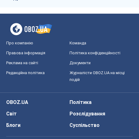
Про компанію
Команда
Правова інформація
Політика конфіденційності
Реклама на сайті
Документи
Редакційна політика
Журналісти OBOZ.UA на місці
подій
OBOZ.UA
Політика
Світ
Розслідування
Блоги
Суспільство