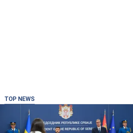
TOP NEWS