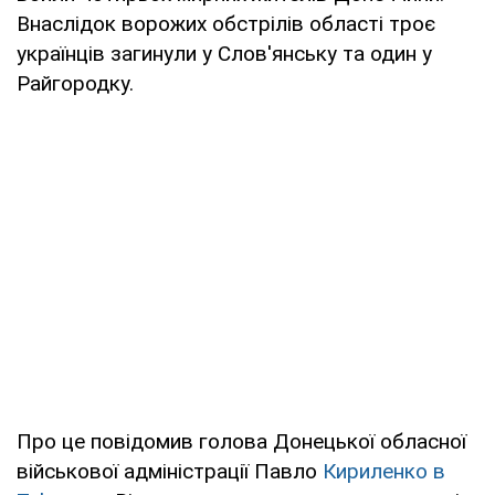
Внаслідок ворожих обстрілів області троє
українців загинули у Слов'янську та один у
Райгородку.
Про це повідомив голова Донецької обласної
військової адміністрації Павло
Кириленко в