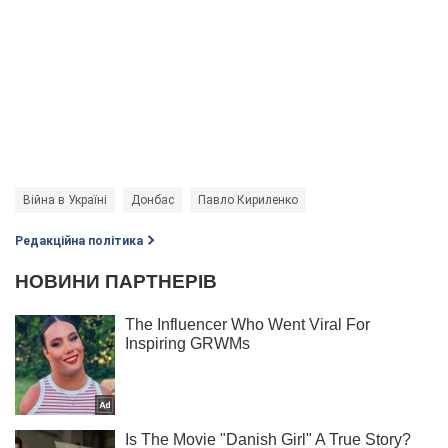
Війна в Україні
Донбас
Павло Кириленко
Редакційна політика