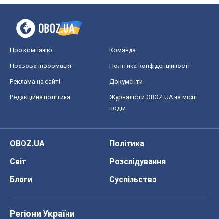
Про компанію
Команда
Правова інформація
Політика конфіденційності
Реклама на сайті
Документи
Редакційна політика
Журналісти OBOZ.UA на місці
подій
OBOZ.UA
Політика
Світ
Розслідування
Блоги
Суспільство
Регіони України