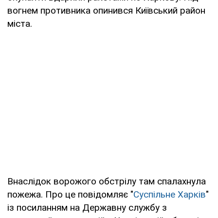
вогнем противника опинився Київський район
міста.
Внаслідок ворожого обстрілу там спалахнула
пожежа. Про це повідомляє "
Суспільне Харків
"
із посиланням на Державну службу з