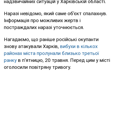
надзвичайних ситуацій у Харківській області.
Наразі невідомо, який саме об'єкт спалахнув.
Інформація про можливих жертв і
постраждалих наразі уточнюється.
Нагадаємо, що раніше російські окупанти
знову атакували Харків,
вибухи в кількох
районах міста пролунали близько третьої
ранку
в п'ятницю, 20 травня. Перед цим у місті
оголосили повітряну тривогу.