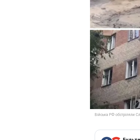
Будьте