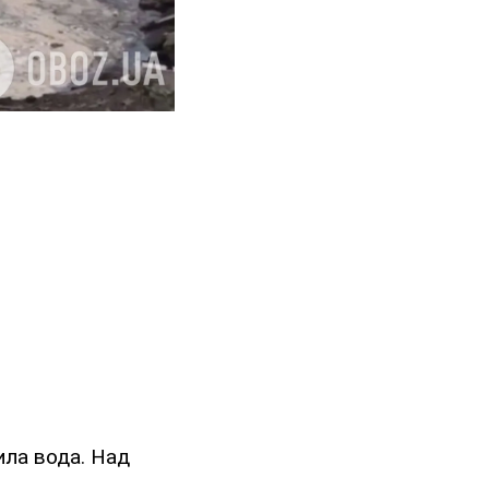
ила вода. Над