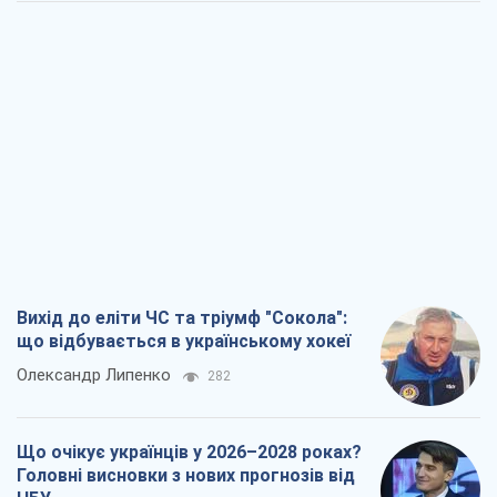
Вихід до еліти ЧС та тріумф "Сокола":
що відбувається в українському хокеї
Олександр Липенко
282
Що очікує українців у 2026–2028 роках?
Головні висновки з нових прогнозів від