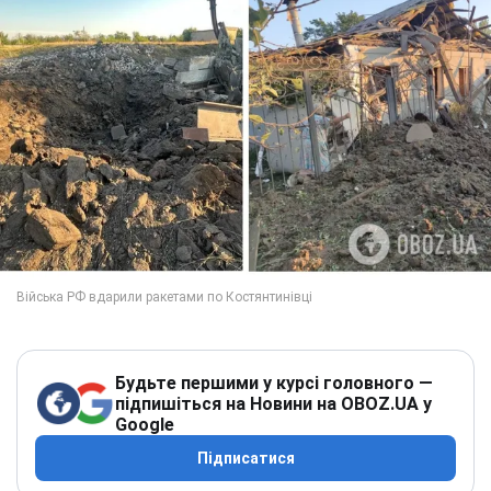
Будьте першими у курсі головного —
підпишіться на Новини на OBOZ.UA у
Google
Підписатися