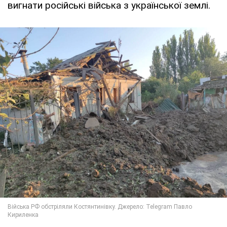
вигнати російські війська з української землі.