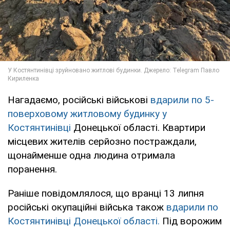
Нагадаємо, російські військові
вдарили по 5-
поверховому житловому будинку у
Костянтинівці
Донецької області. Квартири
місцевих жителів серйозно постраждали,
щонайменше одна людина отримала
поранення.
Раніше повідомлялося, що вранці 13 липня
російські окупаційні війська також
вдарили по
Костянтинівці Донецької області.
Під ворожим