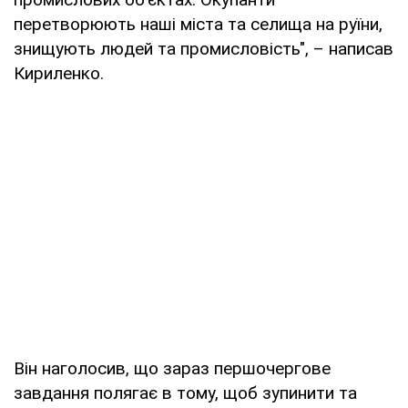
перетворюють наші міста та селища на руїни,
знищують людей та промисловість", – написав
Кириленко.
Він наголосив, що зараз першочергове
завдання полягає в тому, щоб зупинити та