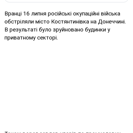
Вранці 16 липня російські окупаційні війська
обстріляли місто Костянтинівка на Донеччині.
В результаті було зруйновано будинки у
приватному секторі.